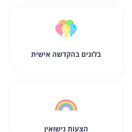
בלונים בהקדשה אישית
הצעות נישואין