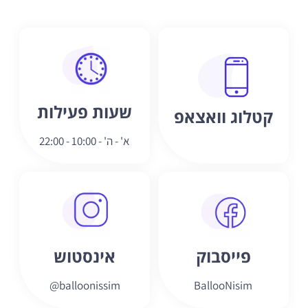
שעות פעילות
קטלוג וואצאפ
א' - ה' - 10:00 - 22:00
פייסבוק
אינסטוש
balloonissim@
BallooNisim