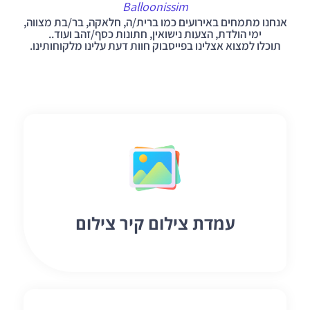
Balloonissim
אנחנו מתמחים באירועים כמו ברית/ה, חלאקה, בר/בת מצווה,
ימי הולדת, הצעות נישואין, חתונות כסף/זהב ועוד..
תוכלו למצוא אצלינו בפייסבוק חוות דעת עלינו מלקוחותינו.
עמדת צילום קיר צילום