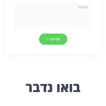
שליחה
בואו נדבר