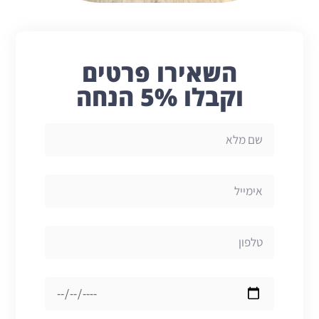
השאירו פרטים
וקבלו 5% הנחה