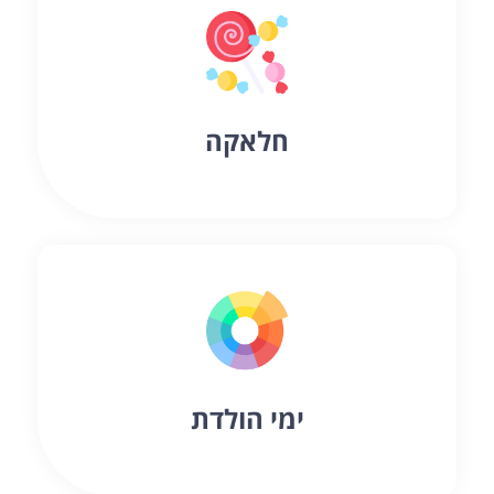
חלאקה
ימי הולדת