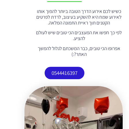
כשיש לכם אירוע הדרך הטובה ביותר להפוך אותו
לאירוע שמח היא להשקיע בעיצוב, לרדת לפרטים
הקטנים תוך ראיית התמונה המלאה.
לפי כך חפשו את המעצבים הכי טובים שיש לעולם
להציע.
אפרופו הכי טובים, כבר המשכתם לגלול להמשך
האתר?:)
0544416397