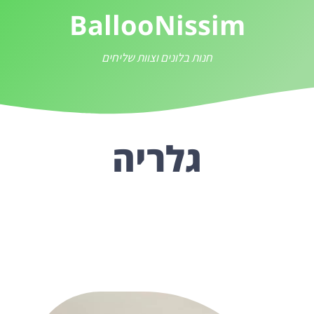
BallooNissim
חנות בלונים וצוות שליחים
גלריה